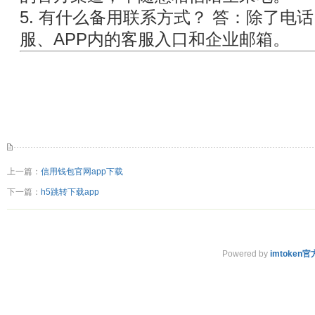
5. 有什么备用联系方式？ 答：除了电
服、APP内的客服入口和企业邮箱。
上一篇：
信用钱包官网app下载
下一篇：
h5跳转下载app
Powered by
imtoken