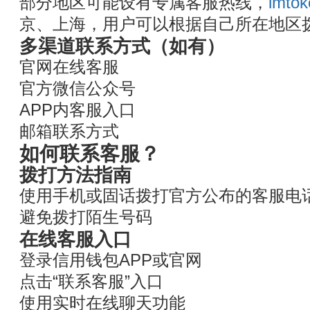
部分地区可能设有专属客服热线，
imto
京、上海，用户可以根据自己所在地区
多渠道联系方式（如有）
官网在线客服
官方微信公众号
APP内客服入口
邮箱联系方式
如何联系客服？
拨打方法指南
使用手机或固话拨打官方公布的客服电
避免拨打陌生号码
在线客服入口
登录信用钱包APP或官网
点击“联系客服”入口
使用实时在线聊天功能