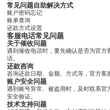
常见问题自助解决方式
账户密码忘记
账单查询
还款方式设置
客服电话常见问题
关于催收问题
遇到催收电话时，要先确认是否为官方
话。
还款咨询
咨询还款日期、金额、方式等，官方客
账户安全问题
遇到账号异常、被盗用时，及时联系官
安全验证。
技术支持问题