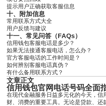
提示用户正确获取客服信息
十、附加信息
常用联系方式大全
用户反馈与建议
十一、常见问答（FAQs）
信用钱包客服电话是多少？
如果无法接通客服电话，怎么办？
官方客服电话的工作时间是？
如何辨别客服电话真伪？
有什么备用联系方式？
文章正文
信用钱包官网电话号码全面
在现代金融服务日益多元化的今天，信
财、消费的重要工具。无论是贷款、还