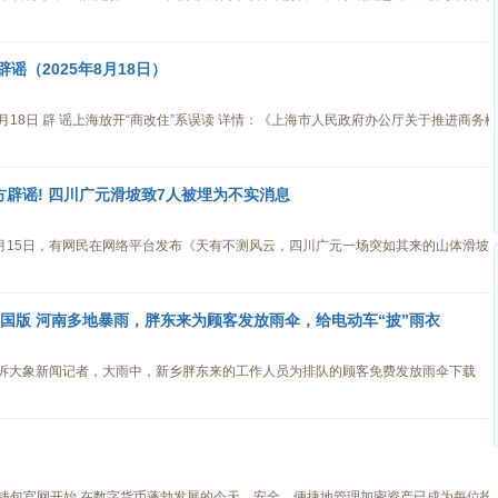
日辟谣（2025年8月18日）
2025年8月18日 辟 谣上海放开“商改住”系误读 详情：《上海市人民政府办公厅关于推进商务楼
际版 官方辟谣! 四川广元滑坡致7人被埋为不实消息
年8月15日，有网民在网络平台发布《天有不测风云，四川广元一场突如其来的山体滑坡
pp中国版 河南多地暴雨，胖东来为顾客发放雨伞，给电动车“披”雨衣
告诉大象新闻记者，大雨中，新乡胖东来的工作人员为排队的顾客免费发放雨伞下载
ken钱包官网开始 在数字货币蓬勃发展的今天，安全、便捷地管理加密资产已成为每位投